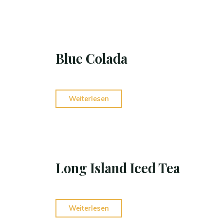
Blue Colada
Weiterlesen
Long Island Iced Tea
Weiterlesen