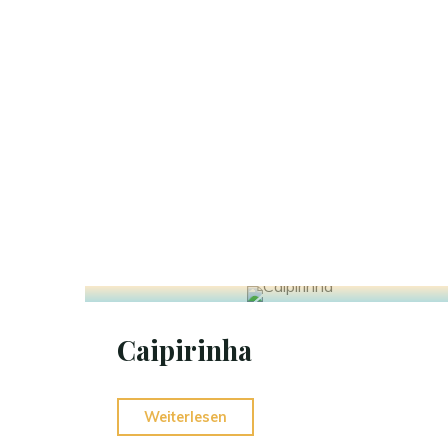
Caipirinha
Weiterlesen