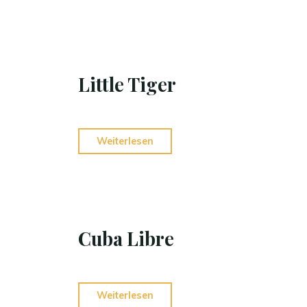
Little Tiger
Weiterlesen
Cuba Libre
Weiterlesen