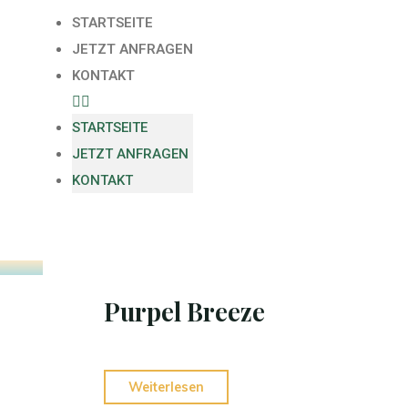
STARTSEITE
JETZT ANFRAGEN
KONTAKT
STARTSEITE
JETZT ANFRAGEN
KONTAKT
Purpel Breeze
Weiterlesen