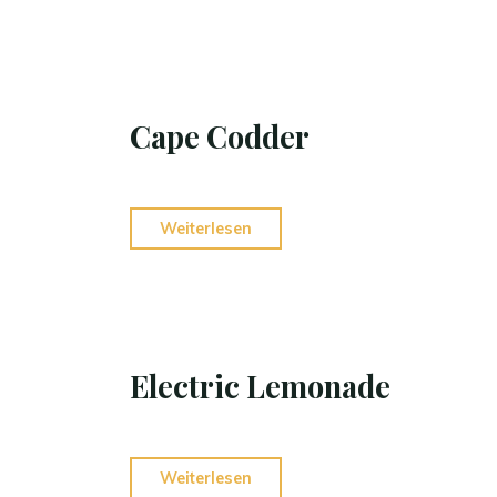
Cape Codder
Weiterlesen
Electric Lemonade
Weiterlesen