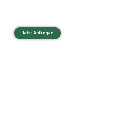
Jetzt Anfragen