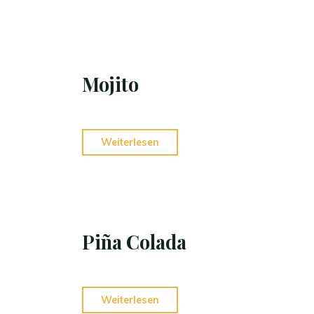
Mojito
Weiterlesen
Piña Colada
Weiterlesen