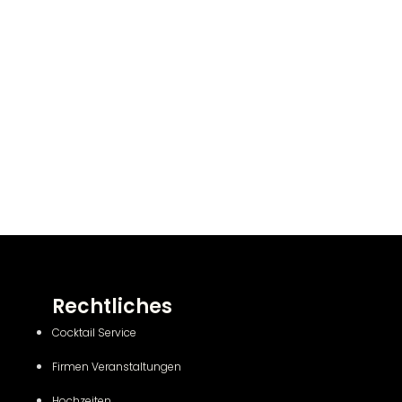
Rechtliches
Cocktail Service
Firmen Veranstaltungen
Hochzeiten