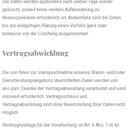
Die Daten werden spätestens nach sieben Tage wieder
gelöscht, soweit keine weitere Aufbewahrung zu
Beweiszwecken erforderlich ist. Andernfalls sind die Daten
bis zur endgültigen Klärung eines Vorfalls ganz oder
teilweise von der Löschung ausgenommen.
Vertragsabwicklung
Die von Ihnen zur Inanspruchnahme unseres Waren- und/oder
Dienstleistungsangebots übermittelten Daten werden von
uns zum Zwecke der Vertragsabwicklung verarbeitet und sind
insoweit erforderlich. Vertragsschluss und
Vertragsabwicklung sind ohne Bereitstellung Ihrer Daten nicht
möglich.
Rechtsgrundlage für die Verarbeitung ist Art. 6 Abs. 1 lit. b)