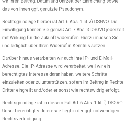
wir Ihren Beitrag, Datum und Uhrzeit der Einreichung sowie
das von Ihnen ggf. genutzte Pseudonym.
Rechtsgrundlage hierbei ist Art. 6 Abs. 1 lit. a) DSGVO. Die
Einwilligung können Sie gemäß Art. 7 Abs. 3 DSGVO jederzeit
mit Wirkung für die Zukunft widerrufen. Hierzu müssen Sie
uns lediglich über Ihren Widerruf in Kenntnis setzen.
Darüber hinaus verarbeiten wir auch Ihre IP- und E-Mail-
Adresse. Die IP-Adresse wird verarbeitet, weil wir ein
berechtigtes Interesse daran haben, weitere Schritte
einzuleiten oder zu unterstützen, sofern Ihr Beitrag in Rechte
Dritter eingreift und/oder er sonst wie rechtswidrig erfolgt.
Rechtsgrundlage ist in diesem Fall Art. 6 Abs. 1 lit. f) DSGVO.
Unser berechtigtes Interesse liegt in der ggf. notwendigen
Rechtsverteidigung.