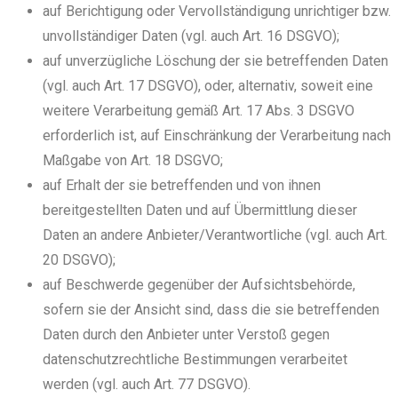
auf Berichtigung oder Vervollständigung unrichtiger bzw.
unvollständiger Daten (vgl. auch Art. 16 DSGVO);
auf unverzügliche Löschung der sie betreffenden Daten
(vgl. auch Art. 17 DSGVO), oder, alternativ, soweit eine
weitere Verarbeitung gemäß Art. 17 Abs. 3 DSGVO
erforderlich ist, auf Einschränkung der Verarbeitung nach
Maßgabe von Art. 18 DSGVO;
auf Erhalt der sie betreffenden und von ihnen
bereitgestellten Daten und auf Übermittlung dieser
Daten an andere Anbieter/Verantwortliche (vgl. auch Art.
20 DSGVO);
auf Beschwerde gegenüber der Aufsichtsbehörde,
sofern sie der Ansicht sind, dass die sie betreffenden
Daten durch den Anbieter unter Verstoß gegen
datenschutzrechtliche Bestimmungen verarbeitet
werden (vgl. auch Art. 77 DSGVO).