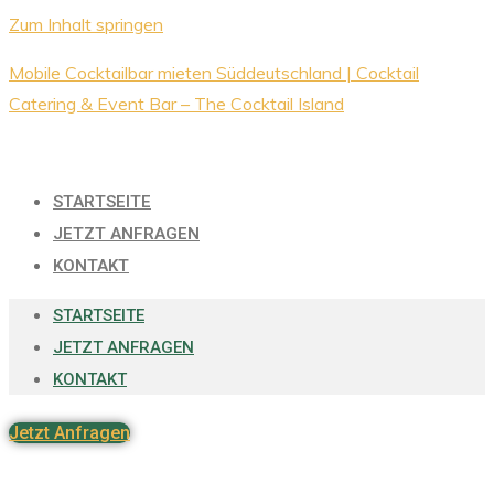
Zum Inhalt springen
Mobile Cocktailbar mieten Süddeutschland | Cocktail
Catering & Event Bar – The Cocktail Island
STARTSEITE
JETZT ANFRAGEN
KONTAKT
STARTSEITE
JETZT ANFRAGEN
KONTAKT
Jetzt Anfragen