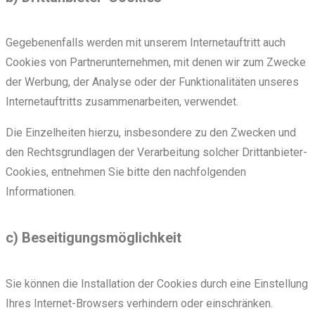
Gegebenenfalls werden mit unserem Internetauftritt auch
Cookies von Partnerunternehmen, mit denen wir zum Zwecke
der Werbung, der Analyse oder der Funktionalitäten unseres
Internetauftritts zusammenarbeiten, verwendet.
Die Einzelheiten hierzu, insbesondere zu den Zwecken und
den Rechtsgrundlagen der Verarbeitung solcher Drittanbieter-
Cookies, entnehmen Sie bitte den nachfolgenden
Informationen.
c) Beseitigungsmöglichkeit
Sie können die Installation der Cookies durch eine Einstellung
Ihres Internet-Browsers verhindern oder einschränken.