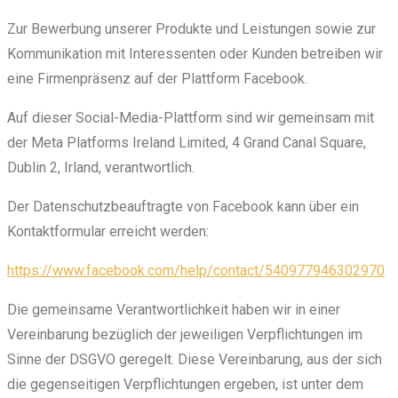
Zur Bewerbung unserer Produkte und Leistungen sowie zur
Kommunikation mit Interessenten oder Kunden betreiben wir
eine Firmenpräsenz auf der Plattform Facebook.
Auf dieser Social-Media-Plattform sind wir gemeinsam mit
der Meta Platforms Ireland Limited, 4 Grand Canal Square,
Dublin 2, Irland, verantwortlich.
Der Datenschutzbeauftragte von Facebook kann über ein
Kontaktformular erreicht werden:
https://www.facebook.com/help/contact/540977946302970
Die gemeinsame Verantwortlichkeit haben wir in einer
Vereinbarung bezüglich der jeweiligen Verpflichtungen im
Sinne der DSGVO geregelt. Diese Vereinbarung, aus der sich
die gegenseitigen Verpflichtungen ergeben, ist unter dem