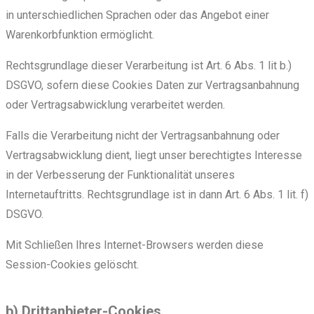
in unterschiedlichen Sprachen oder das Angebot einer
Warenkorbfunktion ermöglicht.
Rechtsgrundlage dieser Verarbeitung ist Art. 6 Abs. 1 lit b.)
DSGVO, sofern diese Cookies Daten zur Vertragsanbahnung
oder Vertragsabwicklung verarbeitet werden.
Falls die Verarbeitung nicht der Vertragsanbahnung oder
Vertragsabwicklung dient, liegt unser berechtigtes Interesse
in der Verbesserung der Funktionalität unseres
Internetauftritts. Rechtsgrundlage ist in dann Art. 6 Abs. 1 lit. f)
DSGVO.
Mit Schließen Ihres Internet-Browsers werden diese
Session-Cookies gelöscht.
b) Drittanbieter-Cookies