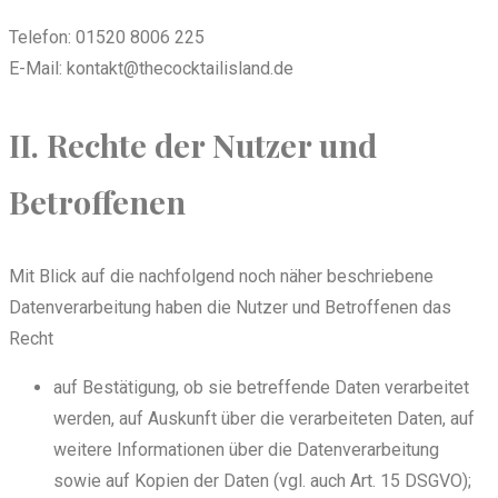
Telefon: 01520 8006 225
E-Mail: kontakt@thecocktailisland.de
II. Rechte der Nutzer und
Betroffenen
Mit Blick auf die nachfolgend noch näher beschriebene
Datenverarbeitung haben die Nutzer und Betroffenen das
Recht
auf Bestätigung, ob sie betreffende Daten verarbeitet
werden, auf Auskunft über die verarbeiteten Daten, auf
weitere Informationen über die Datenverarbeitung
sowie auf Kopien der Daten (vgl. auch Art. 15 DSGVO);