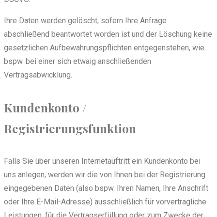
Ihre Daten werden gelöscht, sofern Ihre Anfrage
abschließend beantwortet worden ist und der Löschung keine
gesetzlichen Aufbewahrungspflichten entgegenstehen, wie
bspw. bei einer sich etwaig anschließenden
Vertragsabwicklung.
Kundenkonto /
Registrierungsfunktion
Falls Sie über unseren Internetauftritt ein Kundenkonto bei
uns anlegen, werden wir die von Ihnen bei der Registrierung
eingegebenen Daten (also bspw. Ihren Namen, Ihre Anschrift
oder Ihre E-Mail-Adresse) ausschließlich für vorvertragliche
Leistungen, für die Vertragserfüllung oder zum Zwecke der