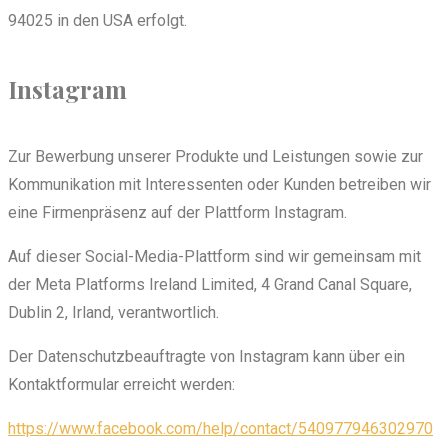
94025 in den USA erfolgt.
Instagram
Zur Bewerbung unserer Produkte und Leistungen sowie zur
Kommunikation mit Interessenten oder Kunden betreiben wir
eine Firmenpräsenz auf der Plattform Instagram.
Auf dieser Social-Media-Plattform sind wir gemeinsam mit
der Meta Platforms Ireland Limited, 4 Grand Canal Square,
Dublin 2, Irland, verantwortlich.
Der Datenschutzbeauftragte von Instagram kann über ein
Kontaktformular erreicht werden:
https://www.facebook.com/help/contact/540977946302970