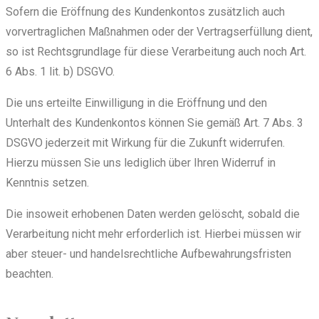
Sofern die Eröffnung des Kundenkontos zusätzlich auch
vorvertraglichen Maßnahmen oder der Vertragserfüllung dient,
so ist Rechtsgrundlage für diese Verarbeitung auch noch Art.
6 Abs. 1 lit. b) DSGVO.
Die uns erteilte Einwilligung in die Eröffnung und den
Unterhalt des Kundenkontos können Sie gemäß Art. 7 Abs. 3
DSGVO jederzeit mit Wirkung für die Zukunft widerrufen.
Hierzu müssen Sie uns lediglich über Ihren Widerruf in
Kenntnis setzen.
Die insoweit erhobenen Daten werden gelöscht, sobald die
Verarbeitung nicht mehr erforderlich ist. Hierbei müssen wir
aber steuer- und handelsrechtliche Aufbewahrungsfristen
beachten.