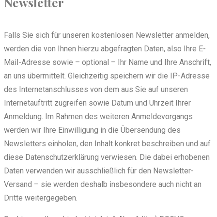
Newsletter
Falls Sie sich für unseren kostenlosen Newsletter anmelden,
werden die von Ihnen hierzu abgefragten Daten, also Ihre E-
Mail-Adresse sowie – optional – Ihr Name und Ihre Anschrift,
an uns übermittelt. Gleichzeitig speichern wir die IP-Adresse
des Internetanschlusses von dem aus Sie auf unseren
Internetauftritt zugreifen sowie Datum und Uhrzeit Ihrer
Anmeldung. Im Rahmen des weiteren Anmeldevorgangs
werden wir Ihre Einwilligung in die Übersendung des
Newsletters einholen, den Inhalt konkret beschreiben und auf
diese Datenschutzerklärung verwiesen. Die dabei erhobenen
Daten verwenden wir ausschließlich für den Newsletter-
Versand – sie werden deshalb insbesondere auch nicht an
Dritte weitergegeben.