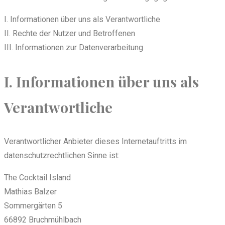
I. Informationen über uns als Verantwortliche
II. Rechte der Nutzer und Betroffenen
III. Informationen zur Datenverarbeitung
I. Informationen über uns als
Verantwortliche
Verantwortlicher Anbieter dieses Internetauftritts im
datenschutzrechtlichen Sinne ist:
The Cocktail Island
Mathias Balzer
Sommergärten 5
66892 Bruchmühlbach