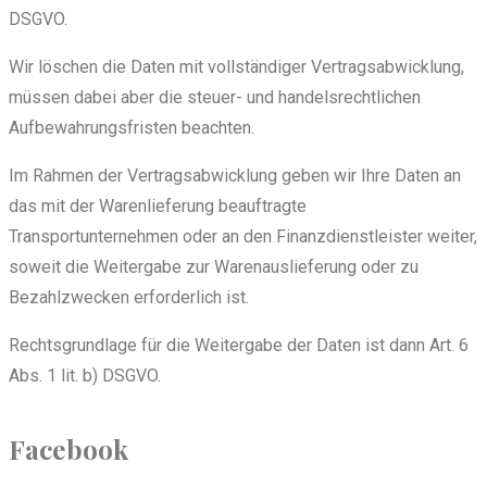
DSGVO.
Wir löschen die Daten mit vollständiger Vertragsabwicklung,
müssen dabei aber die steuer- und handelsrechtlichen
Aufbewahrungsfristen beachten.
Im Rahmen der Vertragsabwicklung geben wir Ihre Daten an
das mit der Warenlieferung beauftragte
Transportunternehmen oder an den Finanzdienstleister weiter,
soweit die Weitergabe zur Warenauslieferung oder zu
Bezahlzwecken erforderlich ist.
Rechtsgrundlage für die Weitergabe der Daten ist dann Art. 6
Abs. 1 lit. b) DSGVO.
Facebook