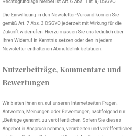
Rechtsgrundlage hierbei ist Art. 6 Abs. 1 lit. a) DSGVO.
Die Einwilligung in den Newsletter-Versand können Sie
gemäß Art. 7 Abs. 3 DSGVO jederzeit mit Wirkung für die
Zukunft widerrufen. Hierzu müssen Sie uns lediglich über
Ihren Widerruf in Kenntnis setzen oder den in jedem
Newsletter enthaltenen Abmeldelink betätigen.
Nutzerbeiträge, Kommentare und
Bewertungen
Wir bieten Ihnen an, auf unseren Internetseiten Fragen,
Antworten, Meinungen oder Bewertungen, nachfolgend nur
„Beiträge genannt, zu veröffentlichen. Sofern Sie dieses
Angebot in Anspruch nehmen, verarbeiten und veröffentlichen