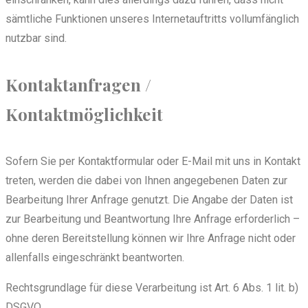
sämtliche Funktionen unseres Internetauftritts vollumfänglich
nutzbar sind.
Kontaktanfragen /
Kontaktmöglichkeit
Sofern Sie per Kontaktformular oder E-Mail mit uns in Kontakt
treten, werden die dabei von Ihnen angegebenen Daten zur
Bearbeitung Ihrer Anfrage genutzt. Die Angabe der Daten ist
zur Bearbeitung und Beantwortung Ihre Anfrage erforderlich –
ohne deren Bereitstellung können wir Ihre Anfrage nicht oder
allenfalls eingeschränkt beantworten.
Rechtsgrundlage für diese Verarbeitung ist Art. 6 Abs. 1 lit. b)
DSGVO.