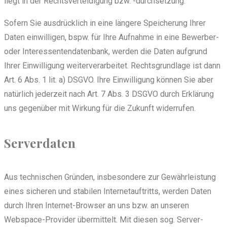
liegt in der Rechtsverteidigung bzw. -durchsetzung.
Sofern Sie ausdrücklich in eine längere Speicherung Ihrer
Daten einwilligen, bspw. für Ihre Aufnahme in eine Bewerber-
oder Interessentendatenbank, werden die Daten aufgrund
Ihrer Einwilligung weiterverarbeitet. Rechtsgrundlage ist dann
Art. 6 Abs. 1 lit. a) DSGVO. Ihre Einwilligung können Sie aber
natürlich jederzeit nach Art. 7 Abs. 3 DSGVO durch Erklärung
uns gegenüber mit Wirkung für die Zukunft widerrufen.
Serverdaten
Aus technischen Gründen, insbesondere zur Gewährleistung
eines sicheren und stabilen Internetauftritts, werden Daten
durch Ihren Internet-Browser an uns bzw. an unseren
Webspace-Provider übermittelt. Mit diesen sog. Server-