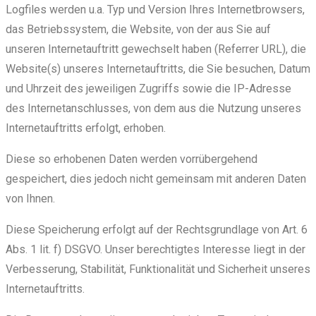
Logfiles werden u.a. Typ und Version Ihres Internetbrowsers,
das Betriebssystem, die Website, von der aus Sie auf
unseren Internetauftritt gewechselt haben (Referrer URL), die
Website(s) unseres Internetauftritts, die Sie besuchen, Datum
und Uhrzeit des jeweiligen Zugriffs sowie die IP-Adresse
des Internetanschlusses, von dem aus die Nutzung unseres
Internetauftritts erfolgt, erhoben.
Diese so erhobenen Daten werden vorrübergehend
gespeichert, dies jedoch nicht gemeinsam mit anderen Daten
von Ihnen.
Diese Speicherung erfolgt auf der Rechtsgrundlage von Art. 6
Abs. 1 lit. f) DSGVO. Unser berechtigtes Interesse liegt in der
Verbesserung, Stabilität, Funktionalität und Sicherheit unseres
Internetauftritts.