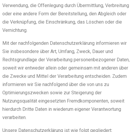
Verwendung, die Offenlegung durch Übermittlung, Verbreitung
oder eine andere Form der Bereitstellung, den Abgleich oder
die Verknüpfung, die Einschränkung, das Löschen oder die
Vernichtung.
Mit der nachfolgenden Datenschutzerklärung informieren wir
Sie insbesondere über Art, Umfang, Zweck, Dauer und
Rechtsgrundlage der Verarbeitung personenbezogener Daten,
soweit wir entweder allein oder gemeinsam mit anderen über
die Zwecke und Mittel der Verarbeitung entscheiden. Zudem
informieren wir Sie nachfolgend über die von uns zu
Optimierungszwecken sowie zur Steigerung der
Nutzungsqualität eingesetzten Fremdkomponenten, soweit
hierdurch Dritte Daten in wiederum eigener Verantwortung
verarbeiten.
Unsere Datenschutzerklärung ist wie folgt gegliedert: