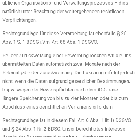
üblichen Organisations- und Verwaltungsprozesses – dies
natürlich unter Beachtung der weitergehenden rechtlichen
Verpflichtungen.
Rechtsgrundlage für diese Verarbeitung ist ebenfalls § 26
Abs. 1 S. 1 BDSG i.V.m. Art. 88 Abs. 1 DSGVO.
Bei der Zurückweisung einer Bewerbung löschen wir die uns
übermittelten Daten automatisch zwei Monate nach der
Bekanntgabe der Zurückweisung. Die Löschung erfolgt jedoch
nicht, wenn die Daten aufgrund gesetzlicher Bestimmungen,
bspw. wegen der Beweispflichten nach dem AGG, eine
längere Speicherung von bis zu vier Monaten oder bis zum
Abschluss eines gerichtlichen Verfahrens erfordern.
Rechtsgrundlage ist in diesem Fall Art. 6 Abs. 1 lit. f) DSGVO
und § 24 Abs. 1 Nr. 2 BDSG. Unser berechtigtes Interesse