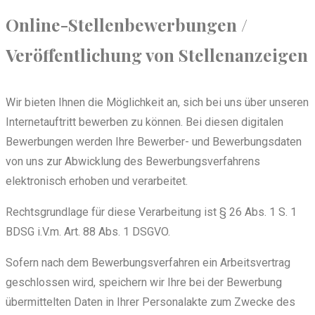
Online-Stellenbewerbungen /
Veröffentlichung von Stellenanzeigen
Wir bieten Ihnen die Möglichkeit an, sich bei uns über unseren
Internetauftritt bewerben zu können. Bei diesen digitalen
Bewerbungen werden Ihre Bewerber- und Bewerbungsdaten
von uns zur Abwicklung des Bewerbungsverfahrens
elektronisch erhoben und verarbeitet.
Rechtsgrundlage für diese Verarbeitung ist § 26 Abs. 1 S. 1
BDSG i.V.m. Art. 88 Abs. 1 DSGVO.
Sofern nach dem Bewerbungsverfahren ein Arbeitsvertrag
geschlossen wird, speichern wir Ihre bei der Bewerbung
übermittelten Daten in Ihrer Personalakte zum Zwecke des