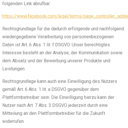
folgenden Link abrufbar:
https://www.facebook.com/legal/terms/page_controller_add
Rechtsgrundlage für die dadurch erfolgende und nachfolgend
wiedergegebene Verarbeitung von personenbezogenen
Daten ist Art. 6 Abs. 1 lit. f DSGVO. Unser berechtigtes
Interesse besteht an der Analyse, der Kommunikation sowie
dem Absatz und der Bewerbung unserer Produkte und
Leistungen.
Rechtsgrundlage kann auch eine Einwilligung des Nutzers
gemäß Art. 6 Abs. 1 lit. a DSGVO gegenüber dem
Plattformbetreiber sein. Die Einwilligung hierzu kann der
Nutzer nach Art. 7 Abs. 3 DSGVO jederzeit durch eine
Mitteilung an den Plattformbetreiber für die Zukunft
widerrufen.