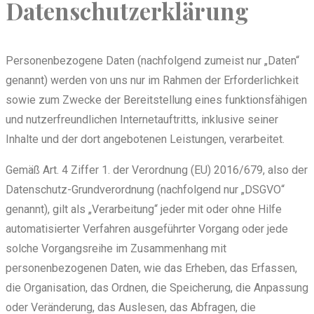
Datenschutzerklärung
Personenbezogene Daten (nachfolgend zumeist nur „Daten“
genannt) werden von uns nur im Rahmen der Erforderlichkeit
sowie zum Zwecke der Bereitstellung eines funktionsfähigen
und nutzerfreundlichen Internetauftritts, inklusive seiner
Inhalte und der dort angebotenen Leistungen, verarbeitet.
Gemäß Art. 4 Ziffer 1. der Verordnung (EU) 2016/679, also der
Datenschutz-Grundverordnung (nachfolgend nur „DSGVO“
genannt), gilt als „Verarbeitung“ jeder mit oder ohne Hilfe
automatisierter Verfahren ausgeführter Vorgang oder jede
solche Vorgangsreihe im Zusammenhang mit
personenbezogenen Daten, wie das Erheben, das Erfassen,
die Organisation, das Ordnen, die Speicherung, die Anpassung
oder Veränderung, das Auslesen, das Abfragen, die