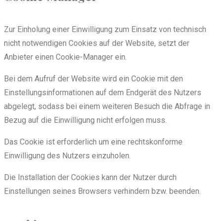
Zur Einholung einer Einwilligung zum Einsatz von technisch
nicht notwendigen Cookies auf der Website, setzt der
Anbieter einen Cookie-Manager ein.
Bei dem Aufruf der Website wird ein Cookie mit den
Einstellungsinformationen auf dem Endgerät des Nutzers
abgelegt, sodass bei einem weiteren Besuch die Abfrage in
Bezug auf die Einwilligung nicht erfolgen muss.
Das Cookie ist erforderlich um eine rechtskonforme
Einwilligung des Nutzers einzuholen.
Die Installation der Cookies kann der Nutzer durch
Einstellungen seines Browsers verhindern bzw. beenden.