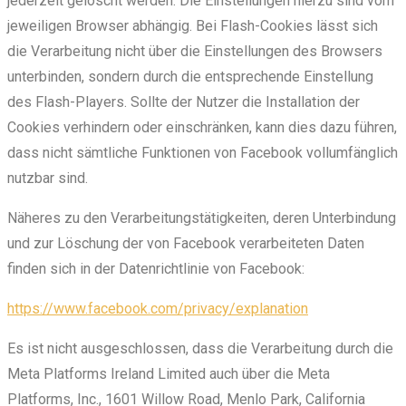
jederzeit gelöscht werden. Die Einstellungen hierzu sind vom
jeweiligen Browser abhängig. Bei Flash-Cookies lässt sich
die Verarbeitung nicht über die Einstellungen des Browsers
unterbinden, sondern durch die entsprechende Einstellung
des Flash-Players. Sollte der Nutzer die Installation der
Cookies verhindern oder einschränken, kann dies dazu führen,
dass nicht sämtliche Funktionen von Facebook vollumfänglich
nutzbar sind.
Näheres zu den Verarbeitungstätigkeiten, deren Unterbindung
und zur Löschung der von Facebook verarbeiteten Daten
finden sich in der Datenrichtlinie von Facebook:
https://www.facebook.com/privacy/explanation
Es ist nicht ausgeschlossen, dass die Verarbeitung durch die
Meta Platforms Ireland Limited auch über die Meta
Platforms, Inc., 1601 Willow Road, Menlo Park, California