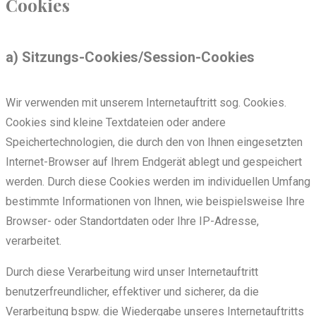
Cookies
a) Sitzungs-Cookies/Session-Cookies
Wir verwenden mit unserem Internetauftritt sog. Cookies.
Cookies sind kleine Textdateien oder andere
Speichertechnologien, die durch den von Ihnen eingesetzten
Internet-Browser auf Ihrem Endgerät ablegt und gespeichert
werden. Durch diese Cookies werden im individuellen Umfang
bestimmte Informationen von Ihnen, wie beispielsweise Ihre
Browser- oder Standortdaten oder Ihre IP-Adresse,
verarbeitet.
Durch diese Verarbeitung wird unser Internetauftritt
benutzerfreundlicher, effektiver und sicherer, da die
Verarbeitung bspw. die Wiedergabe unseres Internetauftritts