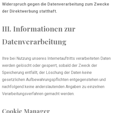
Widerspruch gegen die Datenverarbeitung zum Zwecke
der Direktwerbung statthaft.
III. Informationen zur
Datenverarbeitung
Ihre bei Nutzung unseres Internetauftritts verarbeiteten Daten
werden gelöscht oder gesperrt, sobald der Zweck der
Speicherung entfällt, der Löschung der Daten keine
gesetzlichen Aufbewahrungspflichten entgegenstehen und
nachfolgend keine anderslautenden Angaben zu einzelnen
Verarbeitungsverfahren gemacht werden.
Cookie Manager