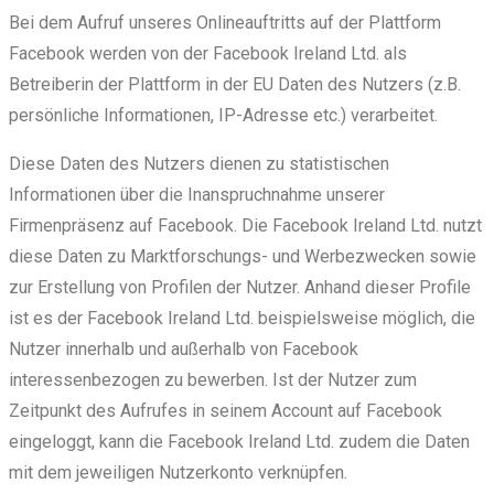
Bei dem Aufruf unseres Onlineauftritts auf der Plattform
Facebook werden von der Facebook Ireland Ltd. als
Betreiberin der Plattform in der EU Daten des Nutzers (z.B.
persönliche Informationen, IP-Adresse etc.) verarbeitet.
Diese Daten des Nutzers dienen zu statistischen
Informationen über die Inanspruchnahme unserer
Firmenpräsenz auf Facebook. Die Facebook Ireland Ltd. nutzt
diese Daten zu Marktforschungs- und Werbezwecken sowie
zur Erstellung von Profilen der Nutzer. Anhand dieser Profile
ist es der Facebook Ireland Ltd. beispielsweise möglich, die
Nutzer innerhalb und außerhalb von Facebook
interessenbezogen zu bewerben. Ist der Nutzer zum
Zeitpunkt des Aufrufes in seinem Account auf Facebook
eingeloggt, kann die Facebook Ireland Ltd. zudem die Daten
mit dem jeweiligen Nutzerkonto verknüpfen.