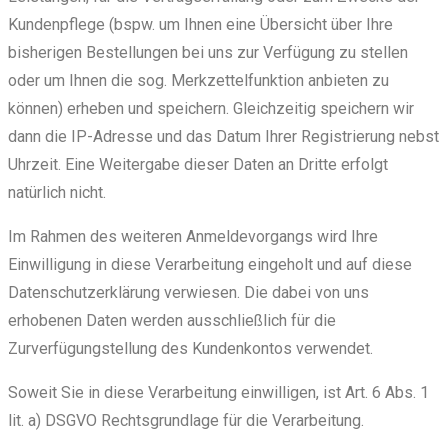
Kundenpflege (bspw. um Ihnen eine Übersicht über Ihre
bisherigen Bestellungen bei uns zur Verfügung zu stellen
oder um Ihnen die sog. Merkzettelfunktion anbieten zu
können) erheben und speichern. Gleichzeitig speichern wir
dann die IP-Adresse und das Datum Ihrer Registrierung nebst
Uhrzeit. Eine Weitergabe dieser Daten an Dritte erfolgt
natürlich nicht.
Im Rahmen des weiteren Anmeldevorgangs wird Ihre
Einwilligung in diese Verarbeitung eingeholt und auf diese
Datenschutzerklärung verwiesen. Die dabei von uns
erhobenen Daten werden ausschließlich für die
Zurverfügungstellung des Kundenkontos verwendet.
Soweit Sie in diese Verarbeitung einwilligen, ist Art. 6 Abs. 1
lit. a) DSGVO Rechtsgrundlage für die Verarbeitung.