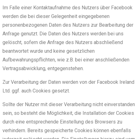
Im Falle einer Kontaktaufnahme des Nutzers über Facebook
werden die bei dieser Gelegenheit eingegebenen
personenbezogenen Daten des Nutzers zur Bearbeitung der
Anfrage genutzt. Die Daten des Nutzers werden bei uns
gelöscht, sofern die Anfrage des Nutzers abschließend
beantwortet wurde und keine gesetzlichen
Aufbewahrungspflichten, wie z.B. bei einer anschließenden
Vertragsabwicklung, entgegenstehen.
Zur Verarbeitung der Daten werden von der Facebook Ireland
Ltd. ggf. auch Cookies gesetzt.
Sollte der Nutzer mit dieser Verarbeitung nicht einverstanden
sein, so besteht die Möglichkeit, die Installation der Cookies
durch eine entsprechende Einstellung des Browsers zu
verhindern. Bereits gespeicherte Cookies können ebenfalls