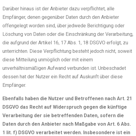
Darüber hinaus ist der Anbieter dazu verpflichtet, alle
Empfänger, denen gegenüber Daten durch den Anbieter
offengelegt worden sind, über jedwede Berichtigung oder
Löschung von Daten oder die Einschränkung der Verarbeitung,
die aufgrund der Artikel 16, 17 Abs. 1, 18 DSGVO erfolgt, zu
unterrichten. Diese Verpflichtung besteht jedoch nicht, soweit
diese Mitteilung unmöglich oder mit einem
unverhältnismäßigen Aufwand verbunden ist. Unbeschadet
dessen hat der Nutzer ein Recht auf Auskunft über diese
Empfänger.
Ebenfalls haben die Nutzer und Betroffenen nach Art. 21
DSGVO das Recht auf Widerspruch gegen die künftige
Verarbeitung der sie betreffenden Daten, sofern die
Daten durch den Anbieter nach Maßgabe von Art. 6 Abs.
1 lit. f) DSGVO verarbeitet werden. Insbesondere ist ein