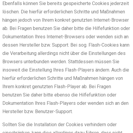
Ebenfalls können Sie bereits gespeicherte Cookies jederzeit
löschen. Die hierfür erforderlichen Schritte und Maßnahmen
hängen jedoch von Ihrem konkret genutzten Internet-Browser
ab. Bei Fragen benutzen Sie daher bitte die Hilfefunktion oder
Dokumentation Ihres Internet-Browsers oder wenden sich an
dessen Hersteller bzw. Support. Bei sog. Flash-Cookies kann
die Verarbeitung allerdings nicht über die Einstellungen des
Browsers unterbunden werden. Stattdessen müssen Sie
insoweit die Einstellung Ihres Flash-Players ändern. Auch die
hierfür erforderlichen Schritte und Maßnahmen hängen von
Ihrem konkret genutzten Flash-Player ab. Bei Fragen
benutzen Sie daher bitte ebenso die Hilfefunktion oder
Dokumentation Ihres Flash-Players oder wenden sich an den
Hersteller bzw. Benutzer-Support.
Sollten Sie die Installation der Cookies verhindern oder
einschränken, kann dies allerdings dazu führen, dass nicht