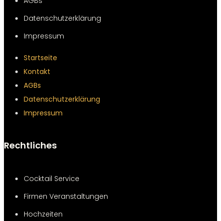
AGBs
Datenschutzerklärung
Impressum
Startseite
Kontakt
AGBs
Datenschutzerklärung
Impressum
Rechtliches
Cocktail Service
Firmen Veranstaltungen
Hochzeiten