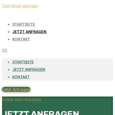
Zum Inhalt springen
STARTSEITE
JETZT ANFRAGEN
KONTAKT
STARTSEITE
JETZT ANFRAGEN
KONTAKT
Jetzt Anfragen
Drink with the best
JETZT ANFRAGEN