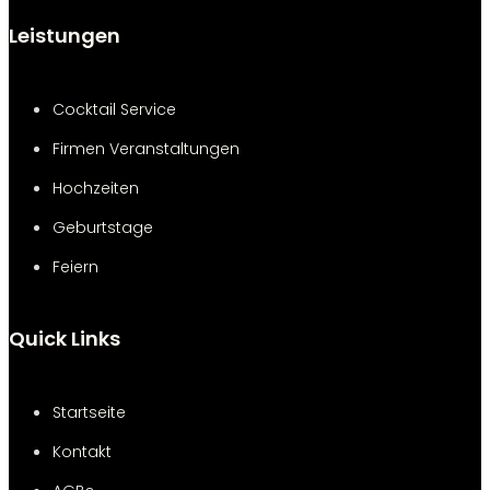
Leistungen
Cocktail Service
Firmen Veranstaltungen
Hochzeiten
Geburtstage
Feiern
Quick Links
Startseite
Kontakt