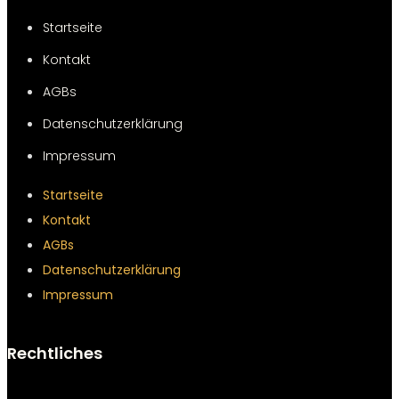
Startseite
Kontakt
AGBs
Datenschutzerklärung
Impressum
Startseite
Kontakt
AGBs
Datenschutzerklärung
Impressum
Rechtliches