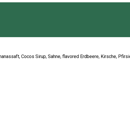
nanassaft, Cocos Sirup, Sahne, flavored Erdbeere, Kirsche, Pfirsi